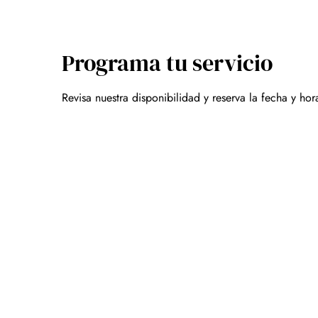
Programa tu servicio
Revisa nuestra disponibilidad y reserva la fecha y h