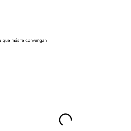
ora que más te convengan