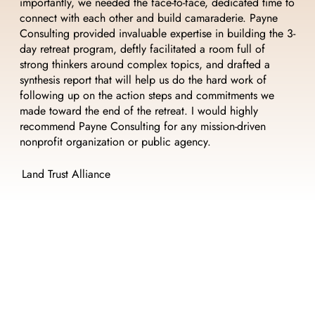
importantly, we needed the face-to-face, dedicated time to
connect with each other and build camaraderie. Payne
Consulting provided invaluable expertise in building the 3-
day retreat program, deftly facilitated a room full of
strong thinkers around complex topics, and drafted a
synthesis report that will help us do the hard work of
following up on the action steps and commitments we
made toward the end of the retreat. I would highly
recommend Payne Consulting for any mission-driven
nonprofit organization or public agency.
Land Trust Alliance