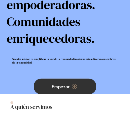
empoderadoras.
Comunidades
enriquecedoras.
Nuestra misión es amplificar la voz de la comunidad involucrando a diversos miembros
de la comunidad.
Empezar
A quién servimos