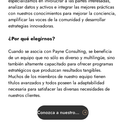
especializamos en involucrar a las partes interesadas,
analizar datos y activos e integrar las mejores prácticas
con nuestros conocimientos para mejorar la conciencia,
amplificar las voces de la comunidad y desarrollar
estrategias innovadoras.
¿Por qué elegirnos?
Cuando se asocia con Payne Consulting, se beneficia
de un equipo que no sólo es diverso y multilingüe, sino
también altamente capacitado para ofrecer programas
estratégicos que produzcan resultados tangibles.
Muchos de los miembros de nuestro equipo tienen
títulos avanzados y todos poseen la adaptabilidad
necesaria para satisfacer las diversas necesidades de
nuestros clientes.
Conozca a nuestro equipo