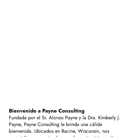
Bienvenido a Payne Consulting
Fundada por el Sr. Alonzo Payne y la Dra. Kimberly J.
Payne, Payne Consulting le brinda una cálida
bienvenida. Ubicados en Racine, Wisconsin, nos