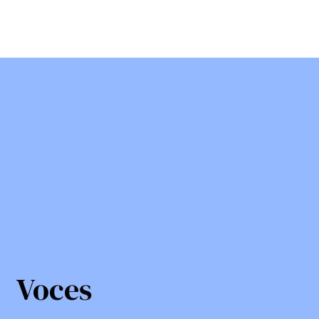
Voces