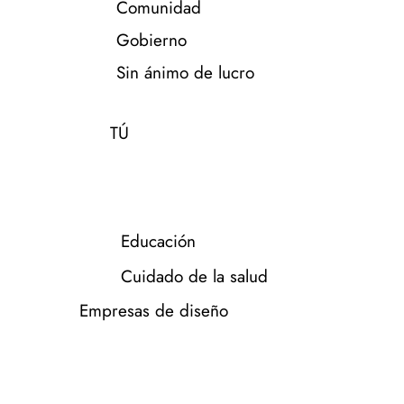
Comunidad
Gobierno
Sin ánimo de lucro
TÚ
Educación
Cuidado de la salud
Empresas de diseño