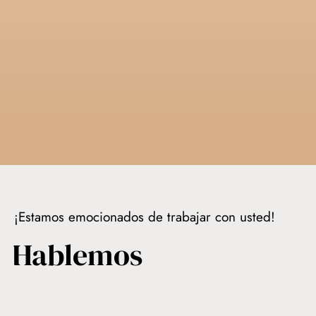
¡Estamos emocionados de trabajar con usted!
Hablemos