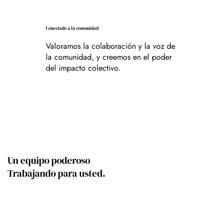
Conectado a la comunidad
Valoramos la colaboración y la voz de
la comunidad, y creemos en el poder
del impacto colectivo.
Un equipo poderoso
Trabajando para usted.