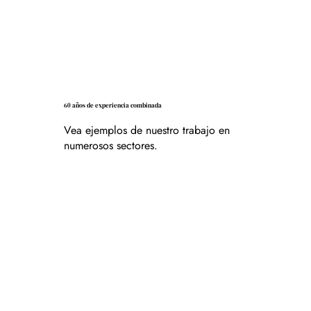
60 años de experiencia combinada
Vea ejemplos de nuestro trabajo en
numerosos sectores.