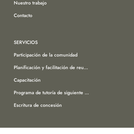
Nuestro trabajo
Contacto
SERVICIOS
Participación de la comunidad
Planificación y facilitación de reuniones
Capacitación
Programa de tutoría de siguiente nivel
Escritura de concesión