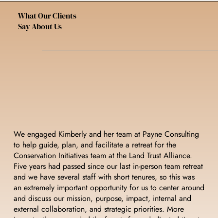
What Our Clients
Say About Us
We engaged Kimberly and her team at Payne Consulting
to help guide, plan, and facilitate a retreat for the
Conservation Initiatives team at the Land Trust Alliance.
Five years had passed since our last in-person team retreat
and we have several staff with short tenures, so this was
an extremely important opportunity for us to center around
and discuss our mission, purpose, impact, internal and
external collaboration, and strategic priorities. More