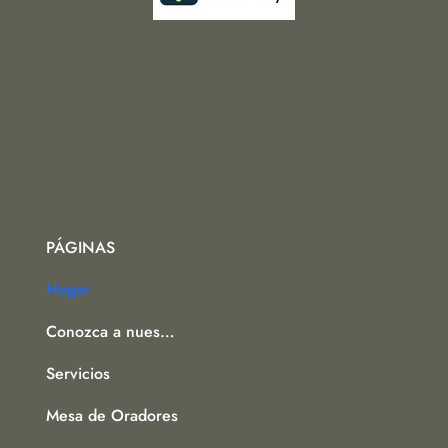
PÁGINAS
Hogar
Conozca a nuestro equipo
Servicios
Mesa de Oradores