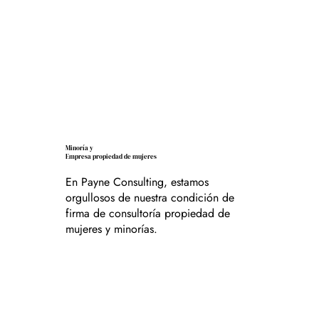
Minoría y
Empresa propiedad de mujeres
En Payne Consulting, estamos
orgullosos de nuestra condición de
firma de consultoría propiedad de
mujeres y minorías.