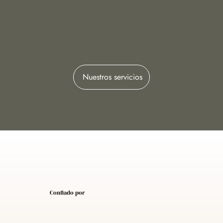
Nuestros servicios
Confiado por