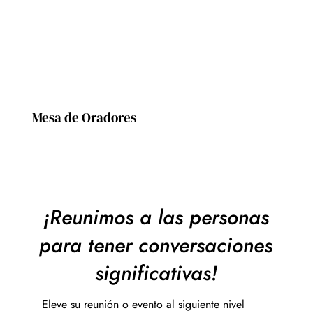
Mesa de Oradores
¡Reunimos a las personas
para tener conversaciones
significativas!
Eleve su reunión o evento al siguiente nivel