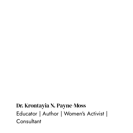
Dr. Krontayia N. Payne-Moss
Educator | Author | Women's Activist |
Consultant