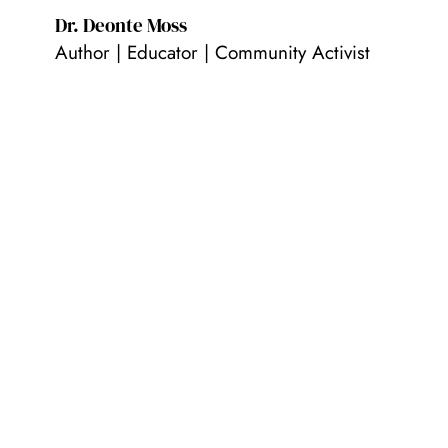
Dr. Deonte Moss
Author | Educator | Community Activist