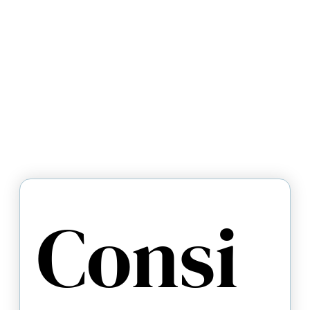
Consi