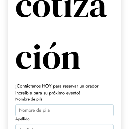
cotiza
ción
¡Contáctenos HOY para reservar un orador 
increíble para su próximo evento!
Nombre de pila
Apellido