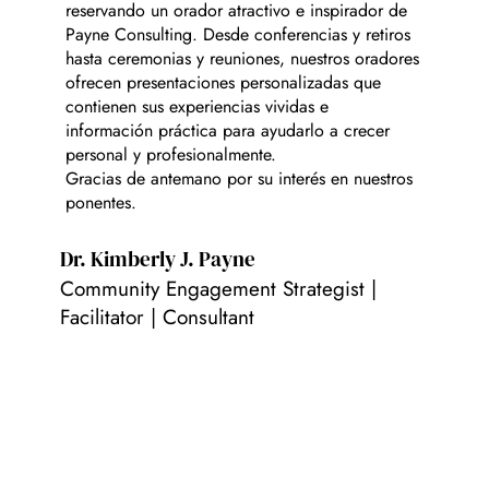
reservando un orador atractivo e inspirador de
Payne Consulting. Desde conferencias y retiros
hasta ceremonias y reuniones, nuestros oradores
ofrecen presentaciones personalizadas que
contienen sus experiencias vividas e
información práctica para ayudarlo a crecer
personal y profesionalmente.
Gracias de antemano por su interés en nuestros
ponentes.
Dr. Kimberly J. Payne
Community Engagement Strategist |
Facilitator | Consultant