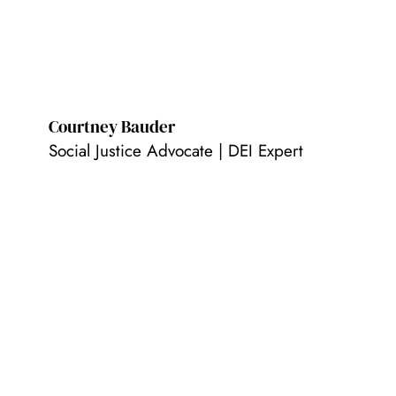
Courtney Bauder
Social Justice Advocate | DEI Expert