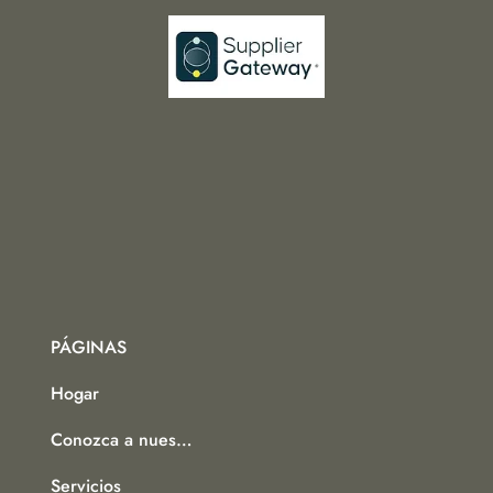
PÁGINAS
Hogar
Conozca a nuestro equipo
Servicios