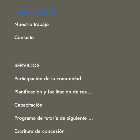
Mesa de Oradores
Nuestro trabajo
Contacto
SERVICIOS
Participación de la comunidad
Planificación y facilitación de reuniones
Capacitación
Programa de tutoría de siguiente nivel
Escritura de concesión