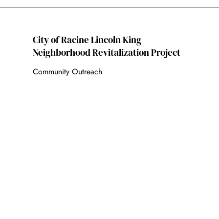
City of Racine Lincoln King
Neighborhood Revitalization Project
Community Outreach