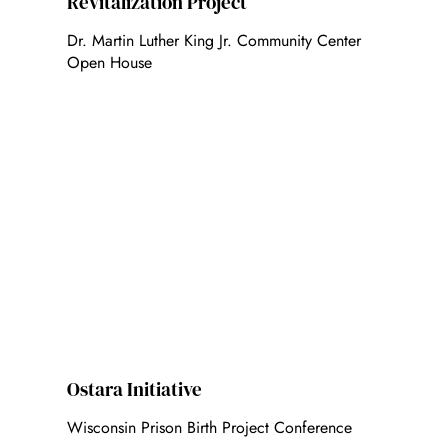
Revitalization Project
Dr. Martin Luther King Jr. Community Center
Open House
Ostara Initiative
Wisconsin Prison Birth Project Conference