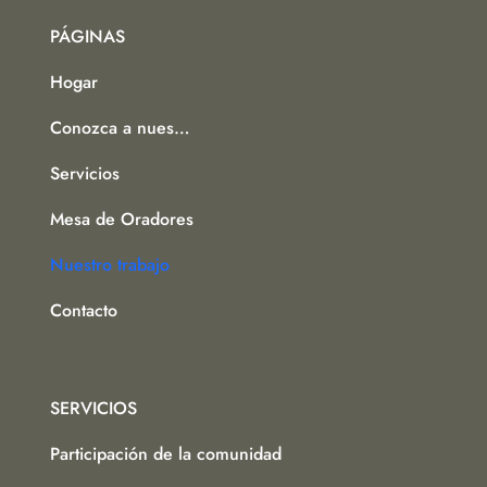
PÁGINAS
Hogar
Conozca a nuestro equipo
Servicios
Mesa de Oradores
Nuestro trabajo
Contacto
SERVICIOS
Participación de la comunidad