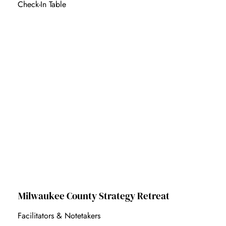
Check-In Table
Milwaukee County Strategy Retreat
Facilitators & Notetakers