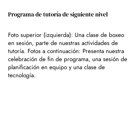
Programa de tutoría de siguiente nivel
Foto superior (izquierda): Una clase de boxeo
en sesión, parte de nuestras actividades de
tutoría. Fotos a continuación: Presenta nuestra
celebración de fin de programa, una sesión de
planificación en equipo y una clase de
tecnología.