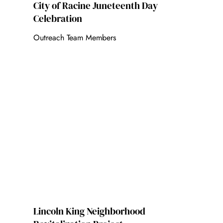
City of Racine Juneteenth Day
Celebration
Outreach Team Members
Lincoln King Neighborhood