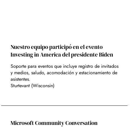
Nuestro equipo participó en el evento
Investing in America del presidente Biden
Soporte para eventos que incluye registro de invitados
y medios, saludo, acomodación y estacionamiento de
asistentes.
Sturtevant (Wisconsin)
Microsoft Community Conversation