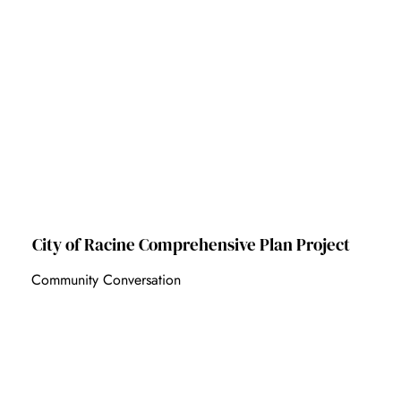
City of Racine Comprehensive Plan Project
Community Conversation