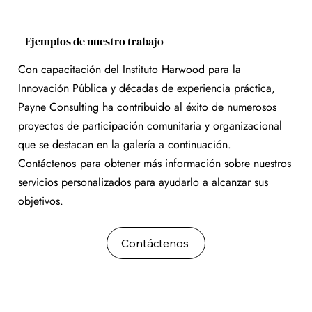
Ejemplos de nuestro trabajo
Con capacitación del Instituto Harwood para la
Innovación Pública y décadas de experiencia práctica,
Payne Consulting ha contribuido al éxito de numerosos
proyectos de participación comunitaria y organizacional
que se destacan en la galería a continuación.
Contáctenos
para obtener más información sobre nuestros
servicios personalizados para ayudarlo a alcanzar sus
objetivos.
Contáctenos