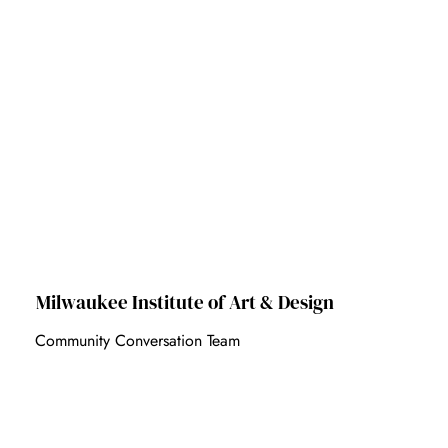
Milwaukee Institute of Art & Design
Community Conversation Team