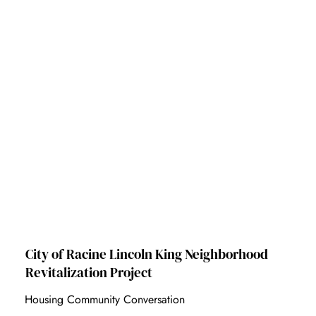
City of Racine Lincoln King Neighborhood
Revitalization Project
Housing Community Conversation