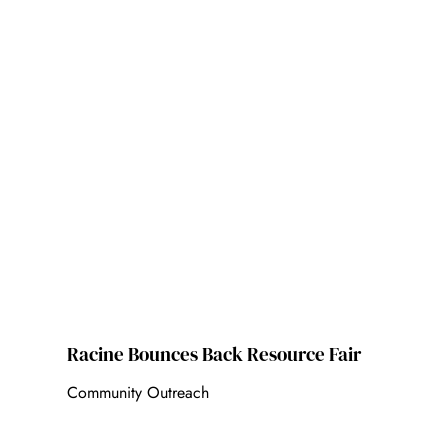
Racine Bounces Back Resource Fair
Community Outreach