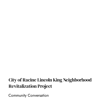
City of Racine Lincoln King Neighborhood
Revitalization Project
Community Conversation