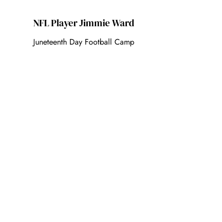
NFL Player Jimmie Ward
Juneteenth Day Football Camp