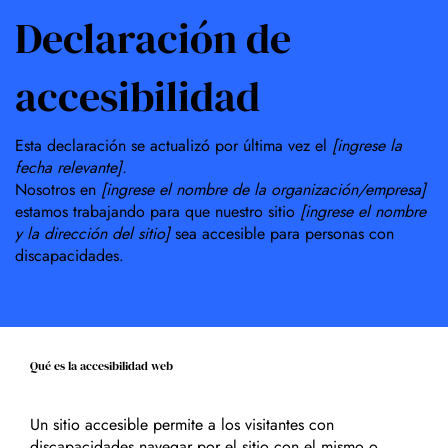
Declaración de
accesibilidad
Esta declaración se actualizó por última vez el
[ingrese la
fecha relevante].
Nosotros en
[ingrese el nombre de la organización/empresa]
estamos trabajando para que nuestro sitio
[ingrese el nombre
y la dirección del sitio]
sea accesible para personas con
discapacidades.
Qué es la accesibilidad web
Un sitio accesible permite a los visitantes con
discapacidades navegar por el sitio con el mismo o