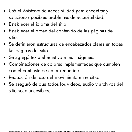
Usó el Asistente de accesibilidad para encontrar y
solucionar posibles problemas de accesibilidad.
Establecer el idioma del sitio
Establecer el orden del contenido de las páginas del
sitio.
Se definieron estructuras de encabezados claras en todas
las páginas del sitio.
Se agregó texto alternativo a las imágenes.
Combinaciones de colores implementadas que cumplen
con el contraste de color requerido.
Reducción del uso del movimiento en el sitio.
Se aseguró de que todos los videos, audio y archivos del
sitio sean accesibles.
Declaración de cumplimiento parcial de la norma por contenidos de