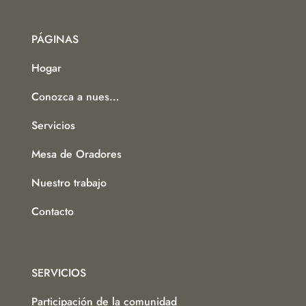
PÁGINAS
Hogar
Conozca a nuestro equipo
Servicios
Mesa de Oradores
Nuestro trabajo
Contacto
SERVICIOS
Participación de la comunidad