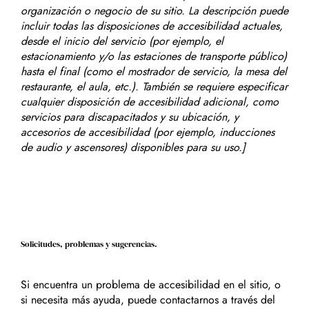
organización o negocio de su sitio. La descripción puede
incluir todas las disposiciones de accesibilidad actuales,
desde el inicio del servicio (por ejemplo, el
estacionamiento y/o las estaciones de transporte público)
hasta el final (como el mostrador de servicio, la mesa del
restaurante, el aula, etc.). También se requiere especificar
cualquier disposición de accesibilidad adicional, como
servicios para discapacitados y su ubicación, y
accesorios de accesibilidad (por ejemplo, inducciones
de audio y ascensores) disponibles para su uso.]
Solicitudes, problemas y sugerencias.
Si encuentra un problema de accesibilidad en el sitio, o
si necesita más ayuda, puede contactarnos a través del