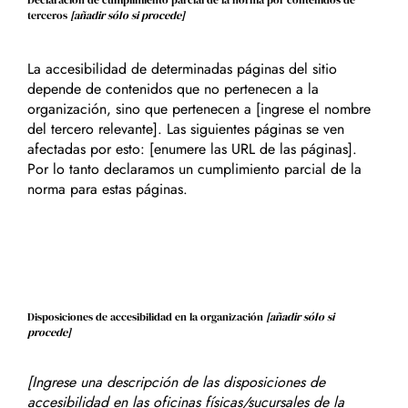
terceros
[añadir sólo si procede]
La accesibilidad de determinadas páginas del sitio
depende de contenidos que no pertenecen a la
organización, sino que pertenecen a [ingrese el nombre
del tercero relevante]. Las siguientes páginas se ven
afectadas por esto: [enumere las URL de las páginas].
Por lo tanto declaramos un cumplimiento parcial de la
norma para estas páginas.
Disposiciones de accesibilidad en la organización
[añadir sólo si
procede]
[Ingrese una descripción de las disposiciones de
accesibilidad en las oficinas físicas/sucursales de la