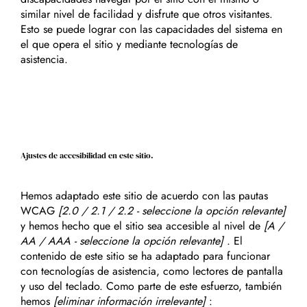
similar nivel de facilidad y disfrute que otros visitantes.
Esto se puede lograr con las capacidades del sistema en
el que opera el sitio y mediante tecnologías de
asistencia.
Ajustes de accesibilidad en este sitio.
Hemos adaptado este sitio de acuerdo con las pautas
WCAG
[2.0 / 2.1 / 2.2 - seleccione la opción relevante]
y hemos hecho que el sitio sea accesible al nivel de
[A /
AA / AAA - seleccione la opción relevante]
. El
contenido de este sitio se ha adaptado para funcionar
con tecnologías de asistencia, como lectores de pantalla
y uso del teclado. Como parte de este esfuerzo, también
hemos
[eliminar información irrelevante]
: